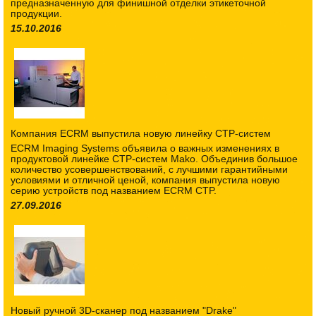
предназначенную для финишной отделки этикеточной
продукции.
15.10.2016
Компания ECRM выпустила новую линейку CTP-систем
ECRM Imaging Systems объявила о важных изменениях в
продуктовой линейке CTP-систем Mako. Объединив большое
количество усовершенствований, с лучшими гарантийными
условиями и отличной ценой, компания выпустила новую
серию устройств под названием ECRM CTP.
27.09.2016
Новый ручной 3D-сканер под названием "Drake"