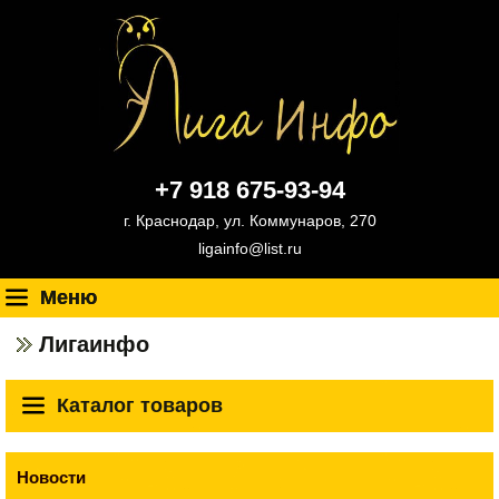
+7 918 675-93-94
г. Краснодар, ул. Коммунаров, 270
ligainfo@list.ru
Меню
Лигаинфо
Каталог товаров
Новости