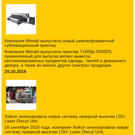
Компания Mimaki выпустила новый широкоформатный
сублимационный принтер
Компания Mimaki выпустила принтер Tx500p-3200DS,
применяемый для выпуска мягких вывесок,
кастомизированных предметов одежды, тканей и домашнего
декора, а также во многих других спектрах продукции.
25.10.2016
Xeikon анонсировала новую систему лазерной высечки LDU-
Laser Diecut Unit
16 сентября 2016 года, компания Xeikon анонсировала новую
систему лазерной высечки LDU- Laser Diecut Unit,