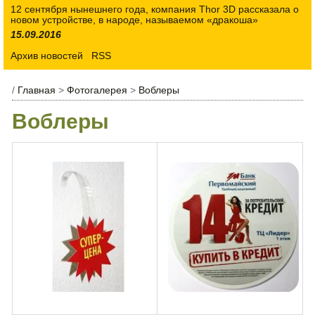
12 сентября нынешнего года, компания Thor 3D рассказала о
новом устройстве, в народе, называемом «дракоша»
15.09.2016
Архив новостей
RSS
/
Главная
>
Фотогалерея
>
Воблеры
Воблеры