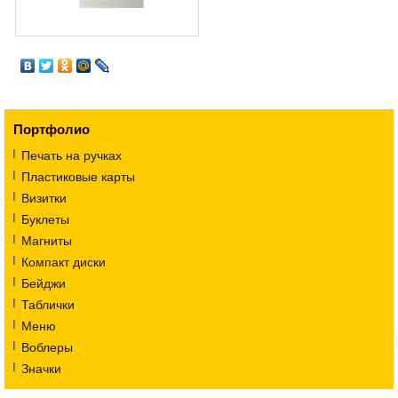
Портфолио
Печать на ручках
Пластиковые карты
Визитки
Буклеты
Магниты
Компакт диски
Бейджи
Таблички
Меню
Воблеры
Значки