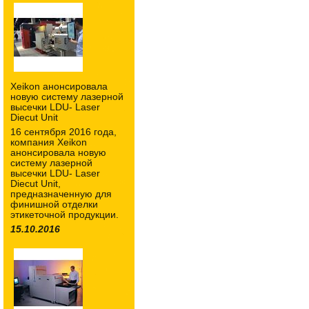
Xeikon анонсировала
новую систему лазерной
высечки LDU- Laser
Diecut Unit
16 сентября 2016 года,
компания Xeikon
анонсировала новую
систему лазерной
высечки LDU- Laser
Diecut Unit,
предназначенную для
финишной отделки
этикеточной продукции.
15.10.2016