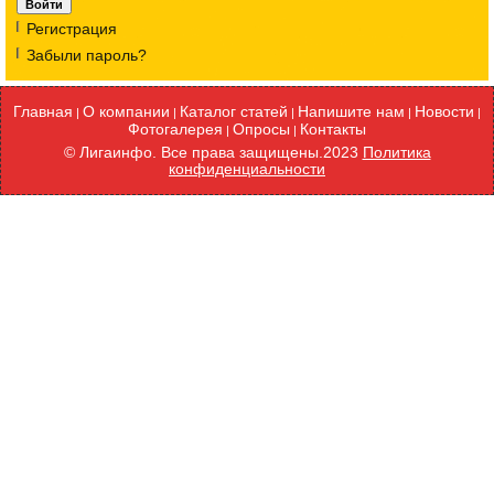
Регистрация
Забыли пароль?
Главная
О компании
Каталог статей
Напишите нам
Новости
|
|
|
|
|
Фотогалерея
Опросы
Контакты
|
|
©
Лигаинфо. Все права защищены.2023
Политика
конфиденциальности