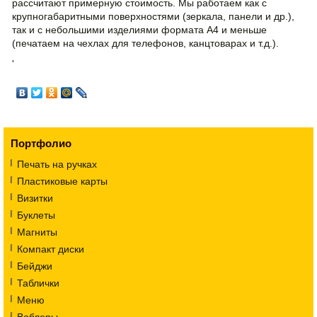
рассчитают примерную стоимость. Мы работаем как с
крупногабаритными поверхностями (зеркала, панели и др.),
так и с небольшими изделиями формата А4 и меньше
(печатаем на чехлах для телефонов, канцтоварах и т.д.).
'
Портфолио
Печать на ручках
Пластиковые карты
Визитки
Буклеты
Магниты
Компакт диски
Бейджи
Таблички
Меню