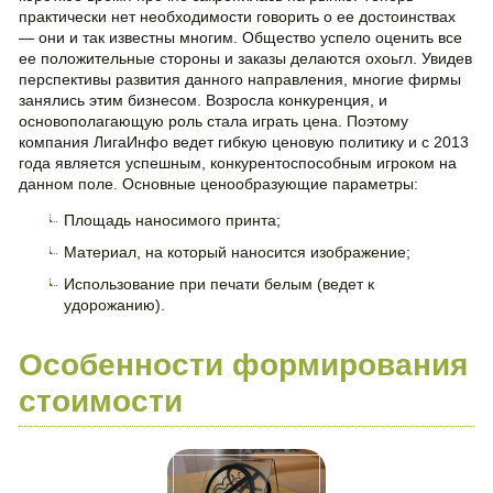
практически нет необходимости говорить о ее достоинствах
— они и так известны многим. Общество успело оценить все
ее положительные стороны и заказы делаются охоьгл. Увидев
перспективы развития данного направления, многие фирмы
занялись этим бизнесом. Возросла конкуренция, и
основополагающую роль стала играть цена. Поэтому
компания ЛигаИнфо ведет гибкую ценовую политику и с 2013
года является успешным, конкурентоспособным игроком на
данном поле. Основные ценообразующие параметры:
Площадь наносимого принта;
Материал, на который наносится изображение;
Использование при печати белым (ведет к
удорожанию).
Особенности формирования
стоимости