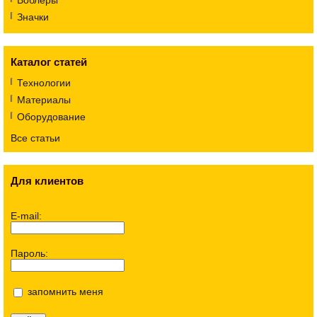
Воблеры
Значки
Каталог статей
Технологии
Материалы
Оборудование
Все статьи
Для клиентов
E-mail:
Пароль:
запомнить меня