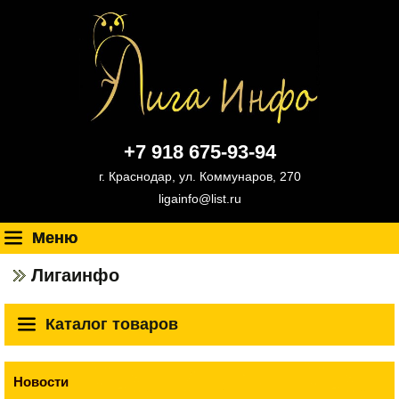
+7 918 675-93-94
г. Краснодар, ул. Коммунаров, 270
ligainfo@list.ru
Меню
Лигаинфо
Каталог товаров
Новости