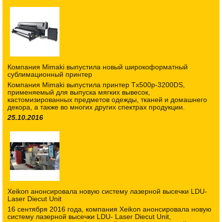
Компания Mimaki выпустила новый широкоформатный
сублимационный принтер
Компания Mimaki выпустила принтер Tx500p-3200DS,
применяемый для выпуска мягких вывесок,
кастомизированных предметов одежды, тканей и домашнего
декора, а также во многих других спектрах продукции.
25.10.2016
Xeikon анонсировала новую систему лазерной высечки LDU-
Laser Diecut Unit
16 сентября 2016 года, компания Xeikon анонсировала новую
систему лазерной высечки LDU- Laser Diecut Unit,