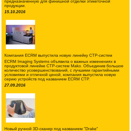
предназначенную для финишной отделки этикеточной
продукции.
15.10.2016
Компания ECRM выпустила новую линейку CTP-систем
ECRM Imaging Systems объявила о важных изменениях в
продуктовой линейке CTP-систем Mako. Объединив большое
количество усовершенствований, с лучшими гарантийными
условиями и отличной ценой, компания выпустила новую
серию устройств под названием ECRM CTP.
27.09.2016
Новый ручной 3D-сканер под названием "Drake"