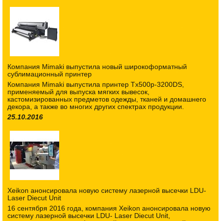
Компания Mimaki выпустила новый широкоформатный
сублимационный принтер
Компания Mimaki выпустила принтер Tx500p-3200DS,
применяемый для выпуска мягких вывесок,
кастомизированных предметов одежды, тканей и домашнего
декора, а также во многих других спектрах продукции.
25.10.2016
Xeikon анонсировала новую систему лазерной высечки LDU-
Laser Diecut Unit
16 сентября 2016 года, компания Xeikon анонсировала новую
систему лазерной высечки LDU- Laser Diecut Unit,