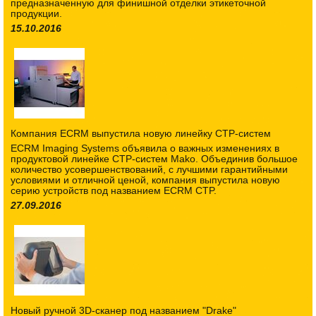
предназначенную для финишной отделки этикеточной
продукции.
15.10.2016
Компания ECRM выпустила новую линейку CTP-систем
ECRM Imaging Systems объявила о важных изменениях в
продуктовой линейке CTP-систем Mako. Объединив большое
количество усовершенствований, с лучшими гарантийными
условиями и отличной ценой, компания выпустила новую
серию устройств под названием ECRM CTP.
27.09.2016
Новый ручной 3D-сканер под названием "Drake"