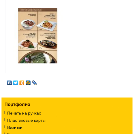
Портфолио
Печать на ручках
Пластиковые карты
Визитки