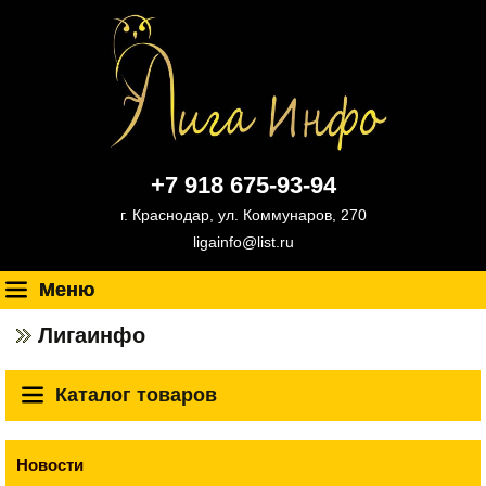
+7 918 675-93-94
г. Краснодар, ул. Коммунаров, 270
ligainfo@list.ru
Меню
Лигаинфо
Каталог товаров
Новости