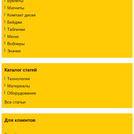
Буклеты
Магниты
Компакт диски
Бейджи
Таблички
Меню
Воблеры
Значки
Каталог статей
Технологии
Материалы
Оборудование
Все статьи
Для клиентов