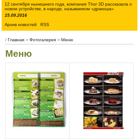
12 сентября нынешнего года, компания Thor 3D рассказала о
новом устройстве, в народе, называемом «дракоша»
15.09.2016
Архив новостей
RSS
/
Главная
>
Фотогалерея
>
Меню
Меню