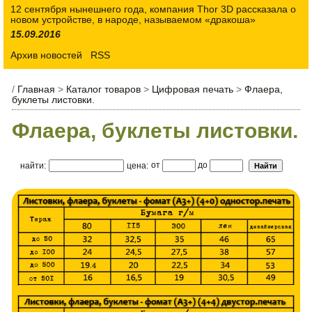
12 сентября нынешнего года, компания Thor 3D рассказала о
новом устройстве, в народе, называемом «дракоша»
15.09.2016
Архив новостей
RSS
/
Главная
>
Каталог товаров
>
Цифровая печать
>
Флаера,
буклеты листовки.
Флаера, буклеты листовки.
от
до
найти:
цена: