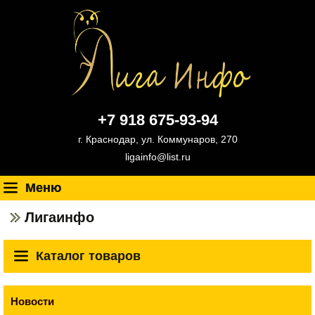
+7 918 675-93-94
г. Краснодар, ул. Коммунаров, 270
ligainfo@list.ru
Меню
Лигаинфо
Каталог товаров
Новости