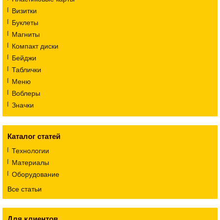
Визитки
Буклеты
Магниты
Компакт диски
Бейджи
Таблички
Меню
Воблеры
Значки
Каталог статей
Технологии
Материалы
Оборудование
Все статьи
Для клиентов