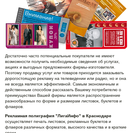
Достаточно часто потенциальные покупатели не имеют
возможности получить необходимые сведения об услугах,
акциях и выгодных предложениях фирмы-изготовителя.
Поэтому продавцу услуг или товаров приходится заказывать
дорогостоящую рекламу на телевидении или радио, но и она
не всегда является эффективной. Самым экономичным и
действенным способом рассказать Вашему потребителю о
преимуществах Вашей фирмы является распространение
разнообразных по форме и размерам листовок, буклетов и
флаеров.
Рекламная полиграфия "ЛигаИнфо" в Краснодаре
осуществляет печать листовок, рекламных буклетов и
флаеров различных форматов, высокого качества и в краткие
сроки.