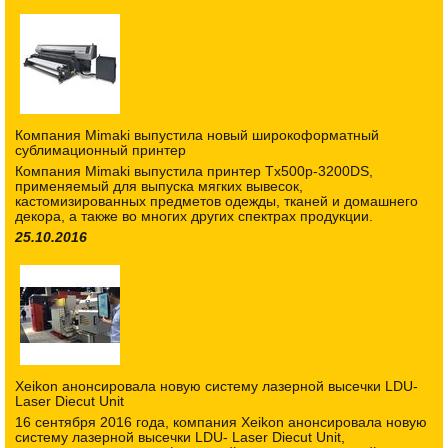
Компания Mimaki выпустила новый широкоформатный
сублимационный принтер
Компания Mimaki выпустила принтер Tx500p-3200DS,
применяемый для выпуска мягких вывесок,
кастомизированных предметов одежды, тканей и домашнего
декора, а также во многих других спектрах продукции.
25.10.2016
Xeikon анонсировала новую систему лазерной высечки LDU-
Laser Diecut Unit
16 сентября 2016 года, компания Xeikon анонсировала новую
систему лазерной высечки LDU- Laser Diecut Unit,