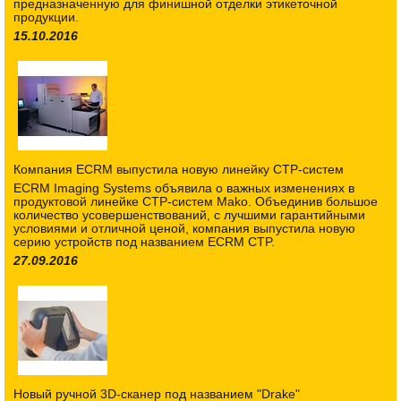
предназначенную для финишной отделки этикеточной
продукции.
15.10.2016
Компания ECRM выпустила новую линейку CTP-систем
ECRM Imaging Systems объявила о важных изменениях в
продуктовой линейке CTP-систем Mako. Объединив большое
количество усовершенствований, с лучшими гарантийными
условиями и отличной ценой, компания выпустила новую
серию устройств под названием ECRM CTP.
27.09.2016
Новый ручной 3D-сканер под названием "Drake"