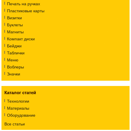
Печать на ручках
Пластиковые карты
Визитки
Буклеты
Магниты
Компакт диски
Бейджи
Таблички
Меню
Воблеры
Значки
Каталог статей
Технологии
Материалы
Оборудование
Все статьи