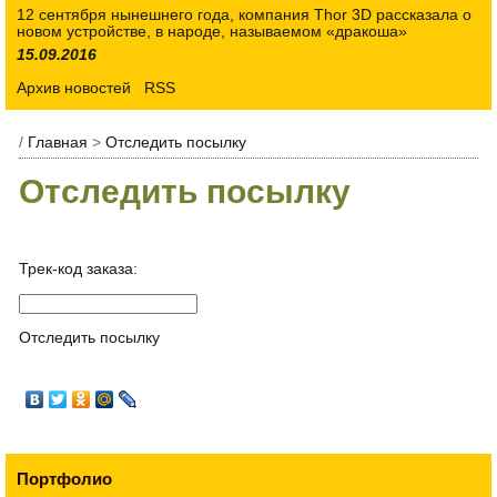
12 сентября нынешнего года, компания Thor 3D рассказала о
новом устройстве, в народе, называемом «дракоша»
15.09.2016
Архив новостей
RSS
/
Главная
>
Отследить посылку
Отследить посылку
Трек-код заказа:
Отследить посылку
Портфолио