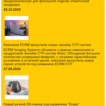
предназначенную для финишной отделки этикеточной
продукции.
15.10.2016
Компания ECRM выпустила новую линейку CTP-систем
ECRM Imaging Systems объявила о важных изменениях в
продуктовой линейке CTP-систем Mako. Объединив большое
количество усовершенствований, с лучшими гарантийными
условиями и отличной ценой, компания выпустила новую
серию устройств под названием ECRM CTP.
27.09.2016
Новый ручной 3D-сканер под названием "Drake"