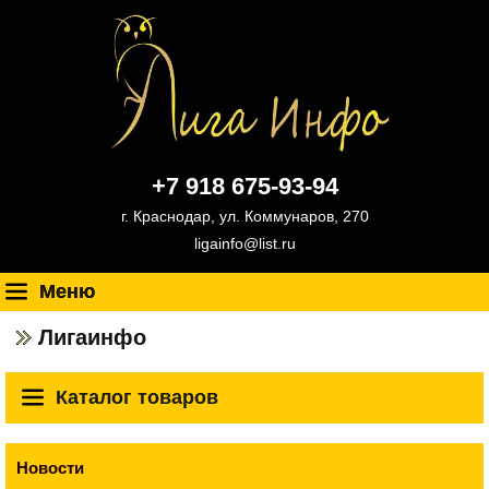
+7 918 675-93-94
г. Краснодар, ул. Коммунаров, 270
ligainfo@list.ru
Меню
Лигаинфо
Каталог товаров
Новости