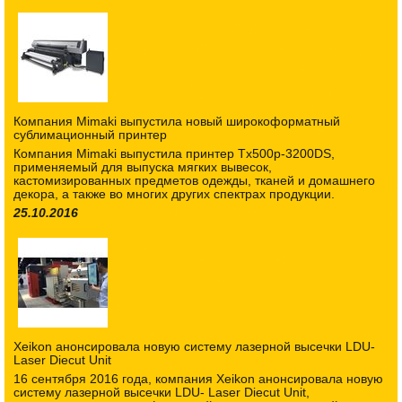
Компания Mimaki выпустила новый широкоформатный
сублимационный принтер
Компания Mimaki выпустила принтер Tx500p-3200DS,
применяемый для выпуска мягких вывесок,
кастомизированных предметов одежды, тканей и домашнего
декора, а также во многих других спектрах продукции.
25.10.2016
Xeikon анонсировала новую систему лазерной высечки LDU-
Laser Diecut Unit
16 сентября 2016 года, компания Xeikon анонсировала новую
систему лазерной высечки LDU- Laser Diecut Unit,